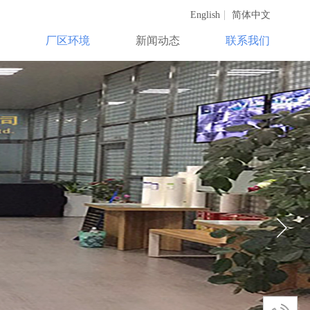
English
简体中文
厂区环境
新闻动态
联系我们