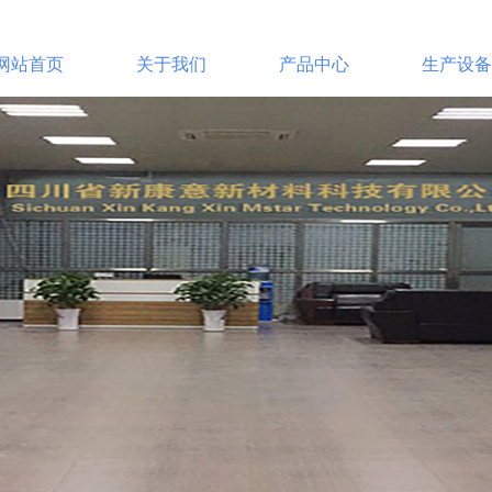
网站首页
关于我们
产品中心
生产设备