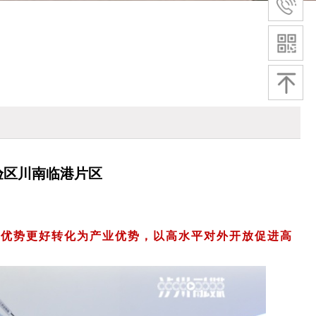
验区川南临港片区
放优势更好转化为产业优势
，
以高水平对外开放促进高