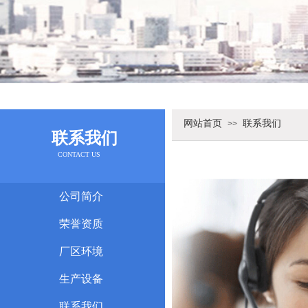
网站首页
联系我们
>>
联系我们
C
ONTACT US
公司简介
荣誉资质
厂区环境
生产设备
联系我们