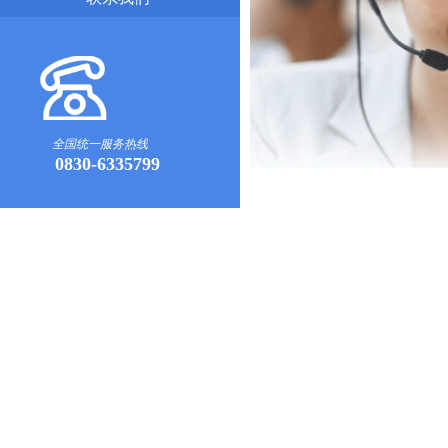
全国统一服务热线
0830-6335799