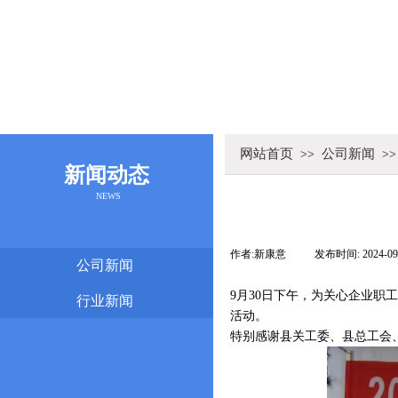
网站首页
公司新闻
>>
>>
新闻动态
NEWS
作者:
新康意
|
发布时间:
2024-09
公司新闻
9月30日下午，为关心企业职
行业新闻
活动。
特别感谢县关工委、县总工会