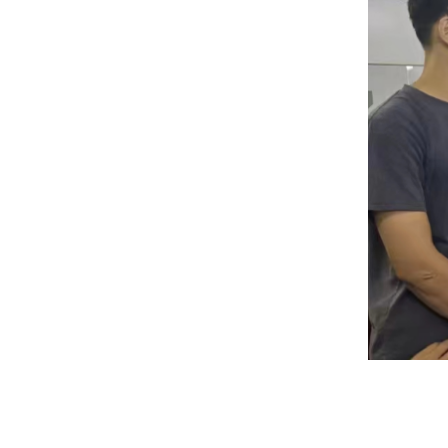
上一篇：
董事长张仪率队到四川.....