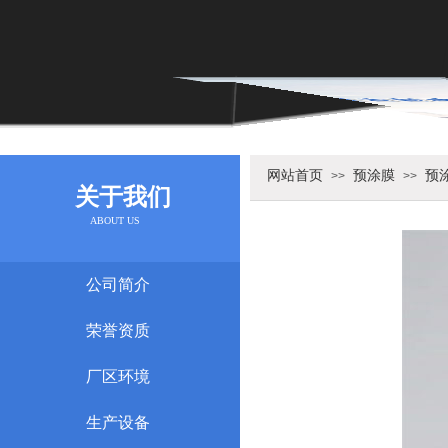
网站首页
预涂膜
预
>>
>>
关于我们
ABOUT US
公司简介
荣誉资质
厂区环境
生产设备