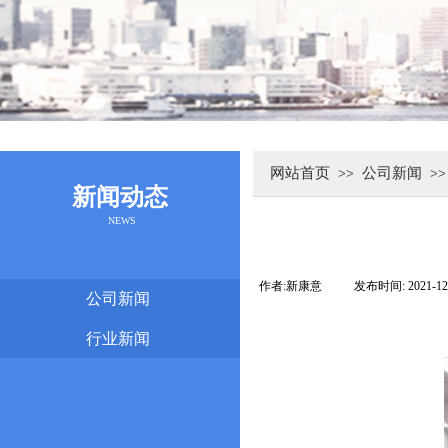
网站首页
公司新闻
>>
>>
新闻动态
NEWS
作者:
新康意
|
发布时间:
2021-12
公司新闻
行业新闻