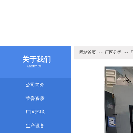
网站首页
厂区分类
>>
>>
关于我们
ABOUT US
公司简介
荣誉资质
厂区环境
生产设备