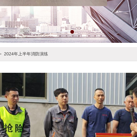
2024年上半年消防演练
>