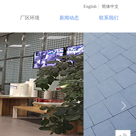
English
简体中文
厂区环境
新闻动态
联系我们