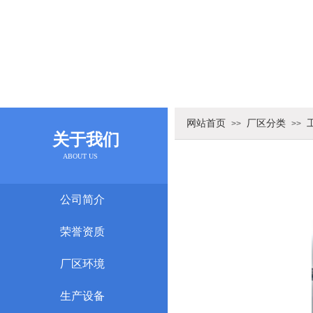
网站首页
厂区分类
>>
>>
关于我们
ABOUT US
公司简介
荣誉资质
厂区环境
生产设备