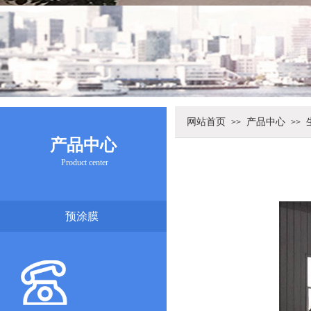
网站首页
产品中心
>>
>>
产品中心
Product center
预涂膜