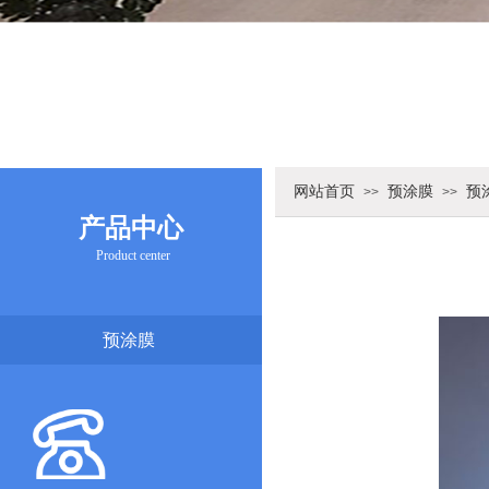
网站首页
预涂膜
预
>>
>>
产品中心
Product center
预涂膜