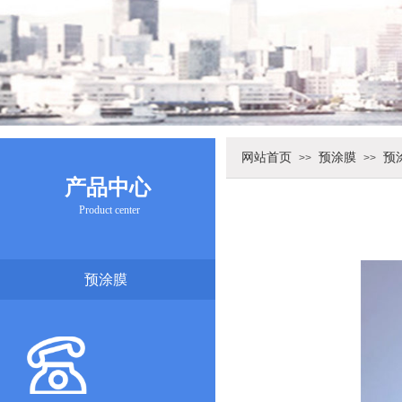
网站首页
预涂膜
预
>>
>>
产品中心
Product center
预涂膜