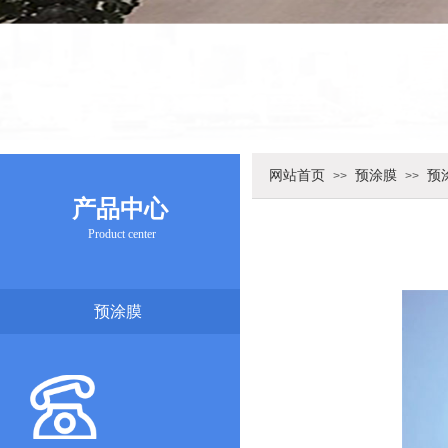
网站首页
预涂膜
预
>>
>>
产品中心
Product center
预涂膜